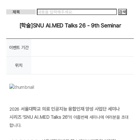
[학술]SNU AI.MED Talks 26 - 9th Seminar
이벤트 기간
위치
서울대학교 의료 인공지능 융합인재 양성 사업단 세미나
2026
시리즈 ‘SNU AI.MED Talks 26’
의 아홉번째 세미나에 여러분을 초대
합니다.