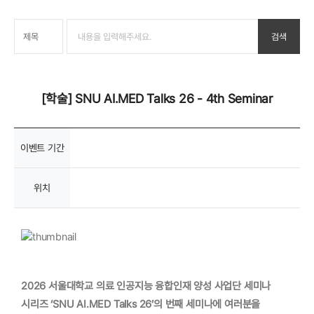
[학술] SNU AI.MED Talks 26 - 4th Seminar
이벤트 기간
위치
2026 서울대학교 의료 인공지능 융합인재 양성 사업단 세미나
시리즈 ‘SNU AI.MED Talks 26’의 번째 세미나에 여러분을