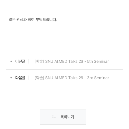
많은 관심과 참여 부탁드립니다.
이전글
[학술] SNU AI.MED Talks 26 - 5th Seminar
다음글
[학술] SNU AI.MED Talks 26 - 3rd Seminar
목록보기