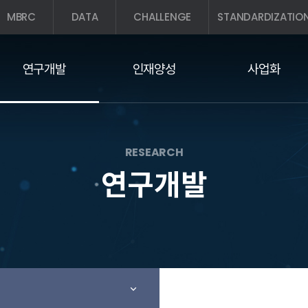
MBRC
DATA
CHALLENGE
STANDARDIZATIO
연구개발
인재양성
사업화
RESEARCH
연구개발