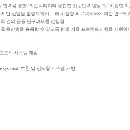
제적 협력을 통한 ‘의료빅데이터 융합형 전문인력 양성’과 ‘비정형 
 제반 산업을 활성화하기 위해 비정형 의료데이터에 대한 연구체계 
 대학 간의 공동 연구과제를 진행함

석 활용방법을 습득할 수 있도록 팀별 자율 프로젝트진행을 지원하
고도화 시스템 개발

ture system의 호환 및 선택형 시스템 개발
