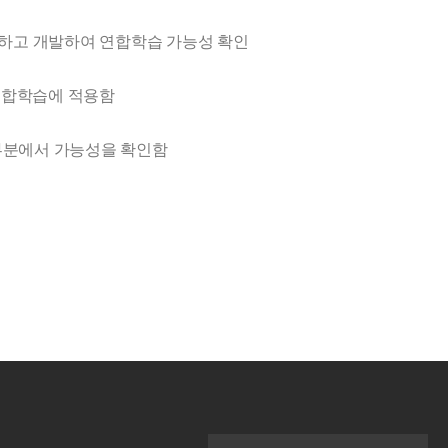
축하고 개발하여 연합학습 가능성 확인

 연합학습에 적용함

 부분에서 가능성을 확인함