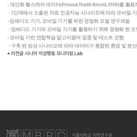
 - 개인화 헬스케어 데이터(Personal Health Record, PHR)
  · 1단계에서 도출된 의료 인공지능 시나리오에 따라 모바일
 - 임베디드 기기, 모바일 기기를 위한 경량화 모델 연구개발

  · 임베디드 기기와 모바일 기기를 활용하기 위해 경량화 된 모델 
 - 모바일 기반 연합학습 알고리즘의 검증 및 테스트 진행

  · 구축 된 임상 시나리오에 따라 데이터가 통합된 환경 및 
이전글
시니어 이상행동 모니터링 Lab
서울대학교 의학연구원