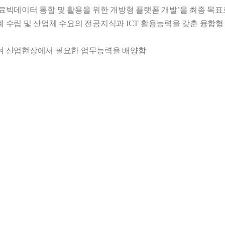
의료빅데이터 통합 및 활용을 위한 개방형 플랫폼 개발’을 최종 목표로
수립 및 산업체 수요의 전공지식과 ICT 활용능력을 갖춘 융합형 
여 산업현장에서 필요한 업무능력을 배양함
