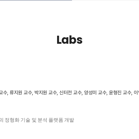
Labs
교수, 류지원 교수, 박지원 교수, 신터전 교수, 양성미 교수, 윤형진 교수, 
 정형화 기술 및 분석 플랫폼 개발
