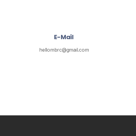
E-Mail
hellombrc@gmail.com