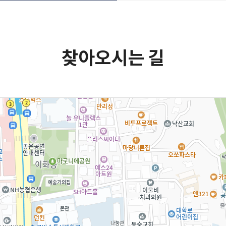
찾아오시는 길