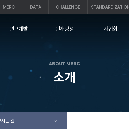
MBRC
DATA
CHALLENGE
STANDARDIZATIO
연구개발
인재양성
사업화
ABOUT MBRC
소개
시는 길