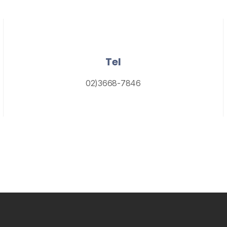
Tel
02)3668-7846