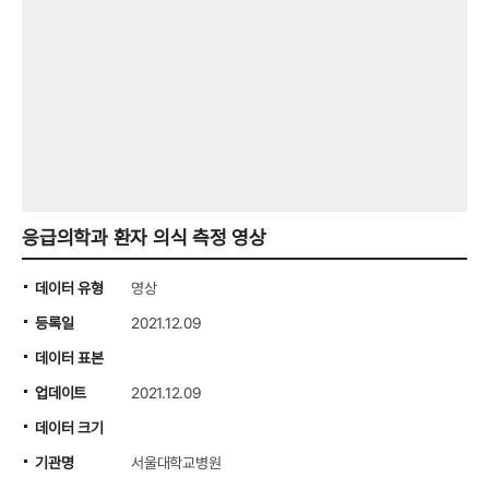
응급의학과 환자 의식 측정 영상
데이터 유형
영상
등록일
2021.12.09
데이터 표본
업데이트
2021.12.09
데이터 크기
기관명
서울대학교병원