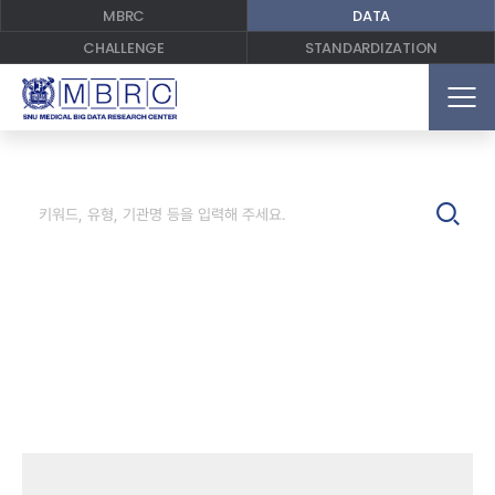
MBRC
DATA
CHALLENGE
STANDARDIZATION
MBRC에서는 의료 비정형 빅데이터 관련
아래의 3개 데이터셋이 제공되고 있습니다.