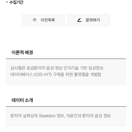
수집기간
이전목록
문의하기
이론적 배경
심뇌혈관 응급환자의 음성·영상 인식기술 기반 임상정보
데이터베이스 (CID-VIT) 구축을 위한 플랫폼을 개발함
데이터 소개
환자의 실화상과 Skeleton 정보, 의료진과 환자의 음성 정보