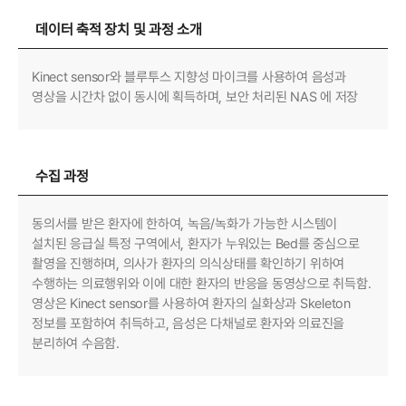
데이터 축적 장치 및 과정 소개
Kinect sensor와 블루투스 지향성 마이크를 사용하여 음성과
영상을 시간차 없이 동시에 획득하며, 보안 처리된 NAS 에 저장
수집 과정
동의서를 받은 환자에 한하여, 녹음/녹화가 가능한 시스템이
설치된 응급실 특정 구역에서, 환자가 누워있는 Bed를 중심으로
촬영을 진행하며, 의사가 환자의 의식상태를 확인하기 위하여
수행하는 의료행위와 이에 대한 환자의 반응을 동영상으로 취득함.
영상은 Kinect sensor를 사용하여 환자의 실화상과 Skeleton
정보를 포함하여 취득하고, 음성은 다채널로 환자와 의료진을
분리하여 수음함.