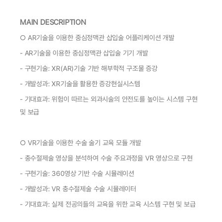
MAIN DESCRIPTION
○
AR기술을 이용한 중심정맥관 삽입술 어플리케이션 개발
- AR기술을 이용한 중심정맥관 삽입술 기기 개발
- 구현기술: XR(AR)기술 기반 해부학적 구조물 증강
- 개발성과: XR기술을 활용한 증강현실시스템
- 기대효과: 위험이 따르는 외과시술의 안전도를 높이는 시스템 구현
및 보급
○
VR기술을 이용한 수술 술기 교육 모듈 개발
- 충수절제술 영상을 분석하여 수술 주요과정을 VR 영상으로 구현
- 구현기술: 360영상 기반 수술 시뮬레이션
- 개발성과: VR 충수절제술 수술 시뮬레이터
- 기대효과: 실제 전공의들의 교육을 위한 교육 시스템 구현 및 보급